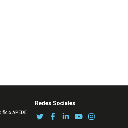
Redes Sociales
dificio APEDE