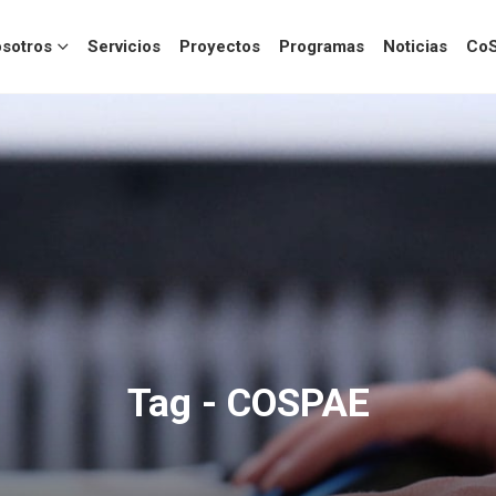
sotros
Servicios
Proyectos
Programas
Noticias
CoS
Tag - COSPAE