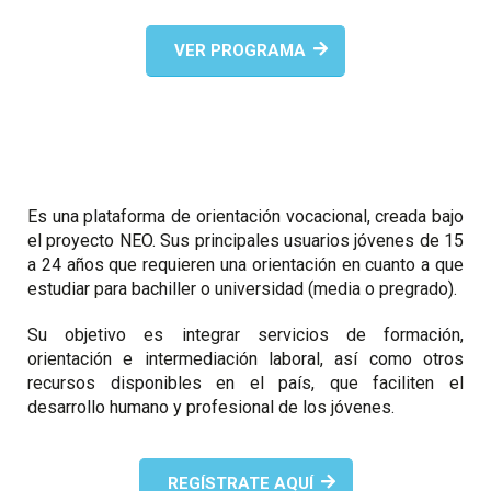
VER PROGRAMA
Es una plataforma de orientación vocacional, creada bajo
el proyecto NEO. Sus principales usuarios jóvenes de 15
a 24 años que requieren una orientación en cuanto a que
estudiar para bachiller o universidad (media o pregrado).
Su objetivo es integrar servicios de formación,
orientación e intermediación laboral, así como otros
recursos disponibles en el país, que faciliten el
desarrollo humano y profesional de los jóvenes.
REGÍSTRATE AQUÍ