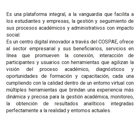
Es una plataforma integral, a la vanguardia que facilita a
los estudiantes y empresas, la gestión y seguimiento de
sus procesos académicos y administrativos con impacto
social.
Es un centro digital innovador a través del COSPAE, ofrece
al sector empresarial y sus beneficiarios, servicios en
línea que promueven la conexión, interacción de
participantes y usuarios con herramientas que agilizan la
visión del proceso académico, diagnósticos y
oportunidades de formación y capacitación, cada una
cumpliendo con la calidad dentro de un entorno virtual con
múltiples herramientas que brindan una experiencia más
dinámica y precisa para la gestión académica, monitoreo,
la obtención de resultados analíticos integradas
perfectamente a la realidad y entornos actuales.