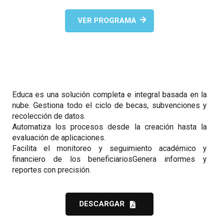
VER PROGRAMA
Educa es una solución completa e integral basada en la
nube. Gestiona todo el ciclo de becas, subvenciones y
recolección de datos.
Automatiza los procesos desde la creación hasta la
evaluación de aplicaciones.
Facilita el monitoreo y seguimiento académico y
financiero de los beneficiariosGenera informes y
reportes con precisión.
DESCARGAR