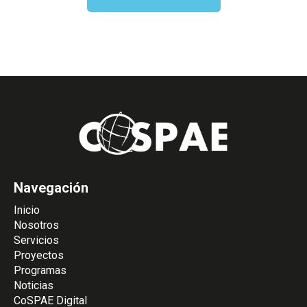
Navegación
Inicio
Nosotros
Servicios
Proyectos
Programas
Noticias
CoSPAE Digital