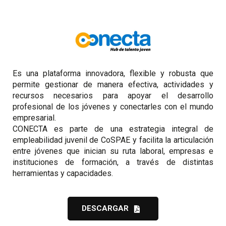
Es una plataforma innovadora, flexible y robusta que
permite gestionar de manera efectiva, actividades y
recursos necesarios para apoyar el desarrollo
profesional de los jóvenes y conectarles con el mundo
empresarial.
CONECTA es parte de una estrategia integral de
empleabilidad juvenil de CoSPAE y facilita la articulación
entre jóvenes que inician su ruta laboral, empresas e
instituciones de formación, a través de distintas
herramientas y capacidades.
DESCARGAR