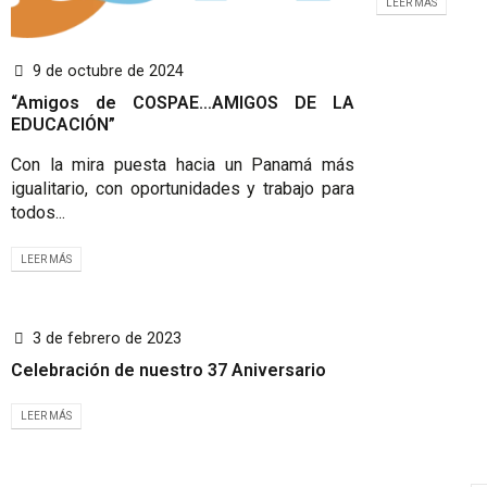
LEER MÁS
9 de octubre de 2024
“Amigos de COSPAE…AMIGOS DE LA
EDUCACIÓN”
Con la mira puesta hacia un Panamá más
igualitario, con oportunidades y trabajo para
todos...
LEER MÁS
3 de febrero de 2023
Celebración de nuestro 37 Aniversario
LEER MÁS