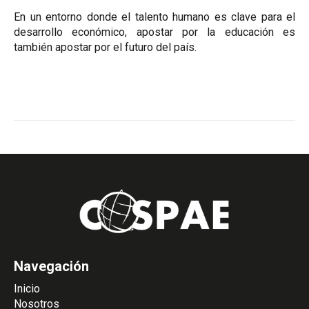
En un entorno donde el talento humano es clave para el
desarrollo económico, apostar por la educación es
también apostar por el futuro del país.
Navegación
Inicio
Nosotros