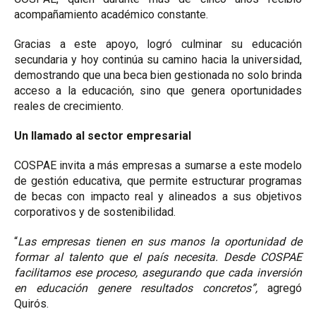
acompañamiento académico constante.
Gracias a este apoyo, logró culminar su educación
secundaria y hoy continúa su camino hacia la universidad,
demostrando que una beca bien gestionada no solo brinda
acceso a la educación, sino que genera oportunidades
reales de crecimiento.
Un llamado al sector empresarial
COSPAE invita a más empresas a sumarse a este modelo
de gestión educativa, que permite estructurar programas
de becas con impacto real y alineados a sus objetivos
corporativos y de sostenibilidad.
“
Las empresas tienen en sus manos la oportunidad de
formar al talento que el país necesita. Desde COSPAE
facilitamos ese proceso, asegurando que cada inversión
en educación genere resultados concretos”,
agregó
Quirós.