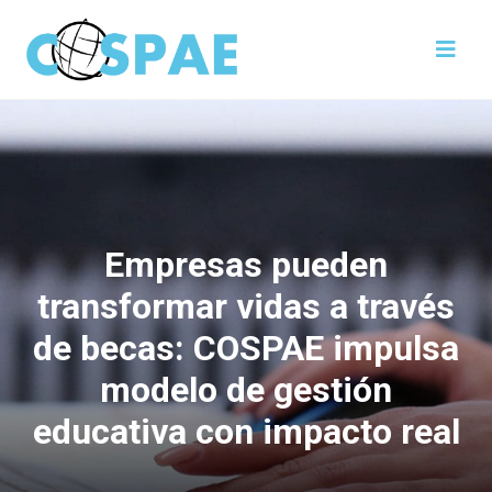
Empresas pueden
transformar vidas a través
de becas: COSPAE impulsa
modelo de gestión
educativa con impacto real