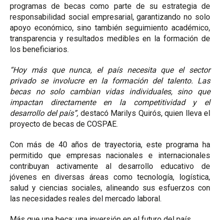
programas de becas como parte de su estrategia de
responsabilidad social empresarial, garantizando no solo
apoyo económico, sino también seguimiento académico,
transparencia y resultados medibles en la formación de
los beneficiarios.
“Hoy más que nunca, el país necesita que el sector
privado se involucre en la formación del talento. Las
becas no solo cambian vidas individuales, sino que
impactan directamente en la competitividad y el
desarrollo del país”,
destacó Marilys Quirós, quien lleva el
proyecto de becas de COSPAE.
Con más de 40 años de trayectoria, este programa ha
permitido que empresas nacionales e internacionales
contribuyan activamente al desarrollo educativo de
jóvenes en diversas áreas como tecnología, logística,
salud y ciencias sociales, alineando sus esfuerzos con
las necesidades reales del mercado laboral.
Más que una beca: una inversión en el futuro del país