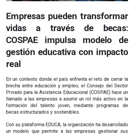
Empresas pueden transformar
vidas a través de becas:
COSPAE impulsa modelo de
gestión educativa con impacto
real
En un contexto donde el país enfrenta el reto de cerrar la
brecha entre educación y empleo, el Consejo del Sector
Privado para la Asistencia Educacional (COSPAE) hace un
llamado a las empresas a asumir un rol más activo en la
formación del talento joven, mediante programas de
becas estructurados y sostenibles.
Con su plataforma EDUCA, la organización ha desarrollado
un modelo que permite a las empresas gestionar sus