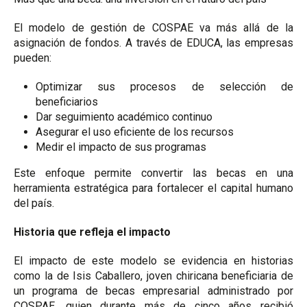
El modelo de gestión de COSPAE va más allá de la
asignación de fondos. A través de EDUCA, las empresas
pueden:
Optimizar sus procesos de selección de
beneficiarios
Dar seguimiento académico continuo
Asegurar el uso eficiente de los recursos
Medir el impacto de sus programas
Este enfoque permite convertir las becas en una
herramienta estratégica para fortalecer el capital humano
del país.
Historia que refleja el impacto
El impacto de este modelo se evidencia en historias
como la de Isis Caballero, joven chiricana beneficiaria de
un programa de becas empresarial administrado por
COSPAE, quien durante más de cinco años recibió